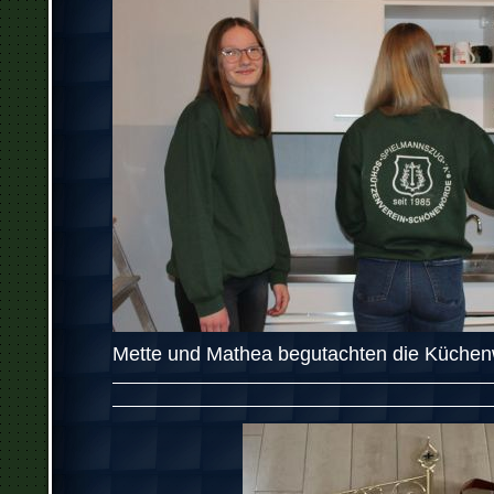
Mette und Mathea begutachten die Küche