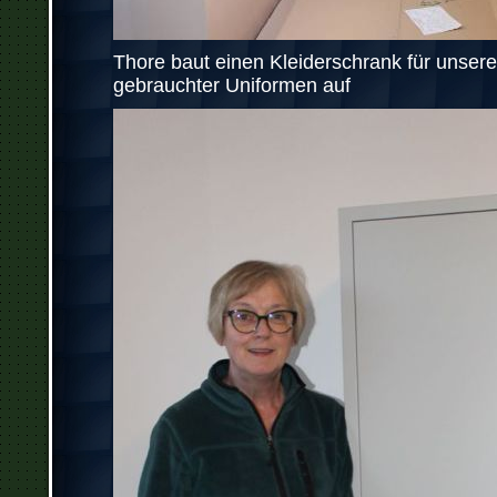
Thore baut einen Kleiderschrank für unser
gebrauchter Uniformen auf