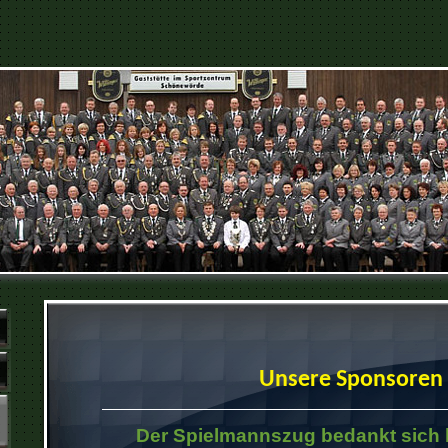
Unsere Sponsoren
Der Spielmannszug bedankt sich b