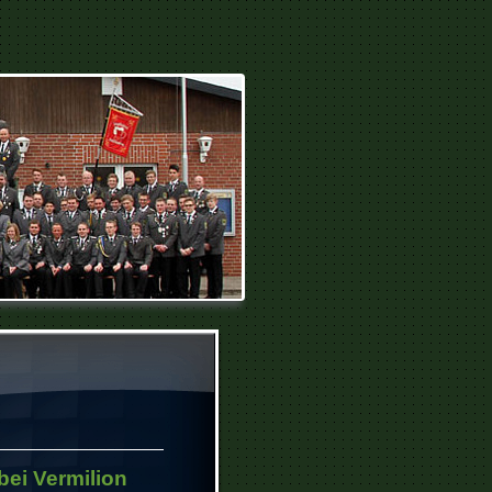
ei Vermilion