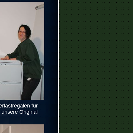
rlastregalen für
 unsere Original