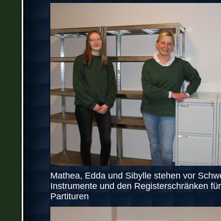
Mathea, Edda und Sibylle stehen vor Schwe
Instrumente und den Registerschränken für
Partituren