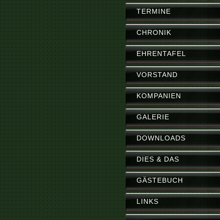
TERMINE
CHRONIK
EHRENTAFEL
VORSTAND
KOMPANIEN
GALERIE
DOWNLOADS
DIES & DAS
GÄSTEBUCH
LINKS