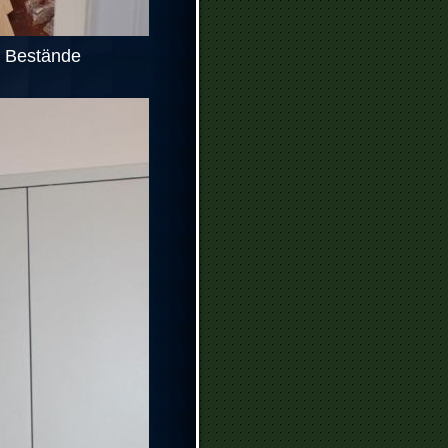
e Bestände