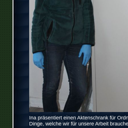
Ina präsentiert einen Aktenschrank für Ord
Dinge, welche wir für unsere Arbeit brauch