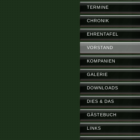
TERMINE
CHRONIK
EHRENTAFEL
VORSTAND
KOMPANIEN
GALERIE
DOWNLOADS
DIES & DAS
GÄSTEBUCH
LINKS