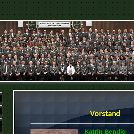
Vorstand
Katrin Bendig