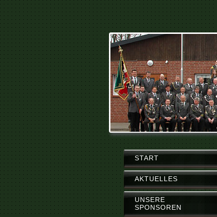
START
AKTUELLES
UNSERE
SPONSOREN