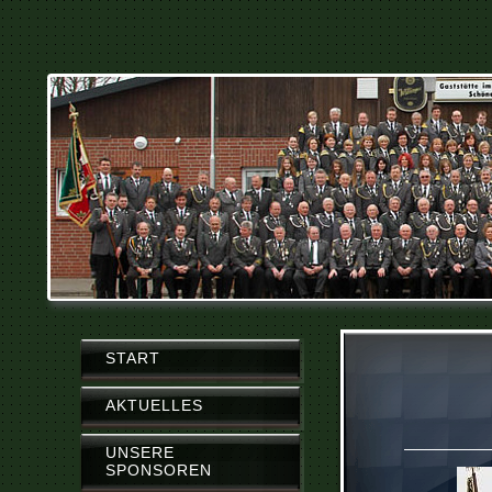
START
AKTUELLES
UNSERE
SPONSOREN