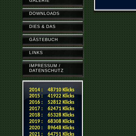
GALERIE
DOWNLOADS
DIES & DAS
GÄSTEBUCH
LINKS
IMPRESSUM /
DATENSCHUTZ
2014 : 48710 Klicks
2015 : 41922 Klicks
2016 : 52812 Klicks
2017 : 62471 Klicks
2018 : 65328 Klicks
2019 : 68308 Klicks
2020 : 89648 Klicks
2021 : 64751 Klicks