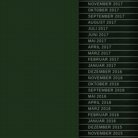
NOVEMBER 2017
OKTOBER 2017
SEPTEMBER 2017
AUGUST 2017
JULI 2017
JUNI 2017
MAI 2017
APRIL 2017
MÄRZ 2017
FEBRUAR 2017
JANUAR 2017
DEZEMBER 2016
NOVEMBER 2016
OKTOBER 2016
SEPTEMBER 2016
MAI 2016
APRIL 2016
MÄRZ 2016
FEBRUAR 2016
JANUAR 2016
DEZEMBER 2015
NOVEMBER 2015