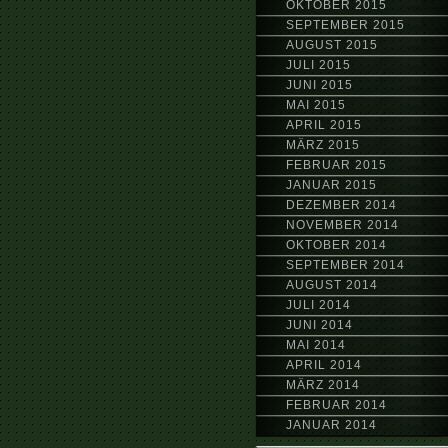
OKTOBER 2015
SEPTEMBER 2015
AUGUST 2015
JULI 2015
JUNI 2015
MAI 2015
APRIL 2015
MÄRZ 2015
FEBRUAR 2015
JANUAR 2015
DEZEMBER 2014
NOVEMBER 2014
OKTOBER 2014
SEPTEMBER 2014
AUGUST 2014
JULI 2014
JUNI 2014
MAI 2014
APRIL 2014
MÄRZ 2014
FEBRUAR 2014
JANUAR 2014