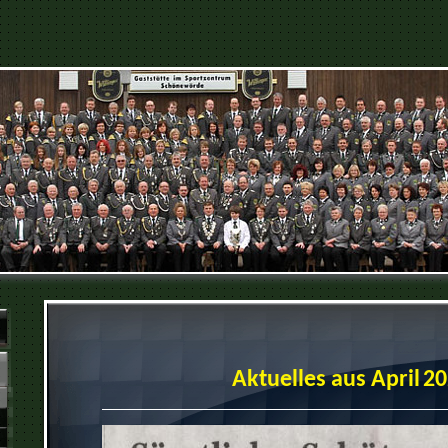
Aktuelles aus April
20