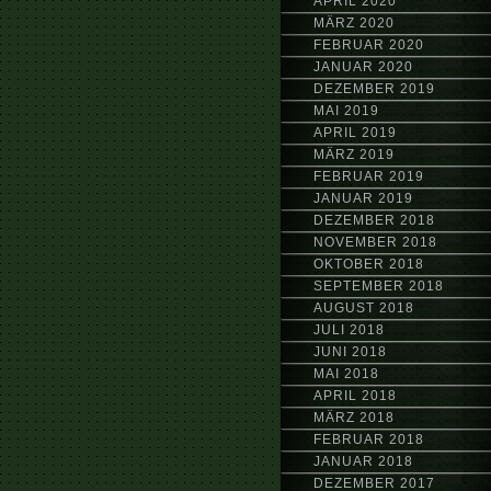
APRIL 2020
MÄRZ 2020
FEBRUAR 2020
JANUAR 2020
DEZEMBER 2019
MAI 2019
APRIL 2019
MÄRZ 2019
FEBRUAR 2019
JANUAR 2019
DEZEMBER 2018
NOVEMBER 2018
OKTOBER 2018
SEPTEMBER 2018
AUGUST 2018
JULI 2018
JUNI 2018
MAI 2018
APRIL 2018
MÄRZ 2018
FEBRUAR 2018
JANUAR 2018
DEZEMBER 2017