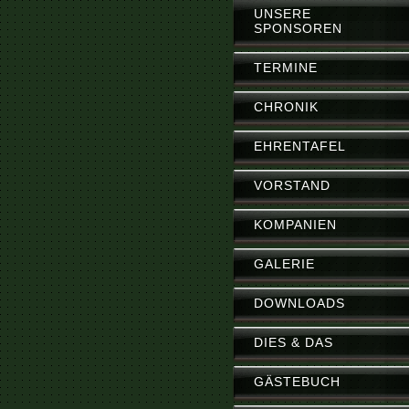
UNSERE
SPONSOREN
TERMINE
CHRONIK
EHRENTAFEL
VORSTAND
KOMPANIEN
GALERIE
DOWNLOADS
DIES & DAS
GÄSTEBUCH