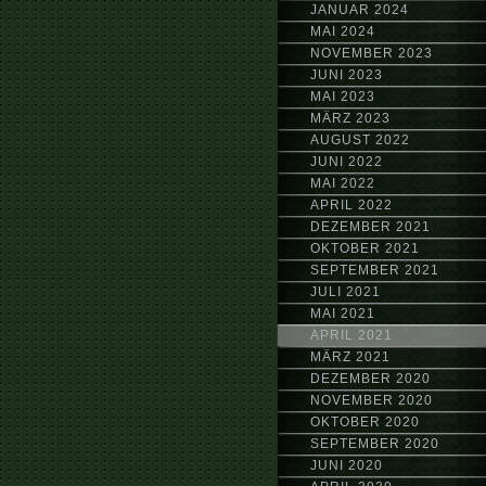
JANUAR 2024
MAI 2024
NOVEMBER 2023
JUNI 2023
MAI 2023
MÄRZ 2023
AUGUST 2022
JUNI 2022
MAI 2022
APRIL 2022
DEZEMBER 2021
OKTOBER 2021
SEPTEMBER 2021
JULI 2021
MAI 2021
APRIL 2021
MÄRZ 2021
DEZEMBER 2020
NOVEMBER 2020
OKTOBER 2020
SEPTEMBER 2020
JUNI 2020