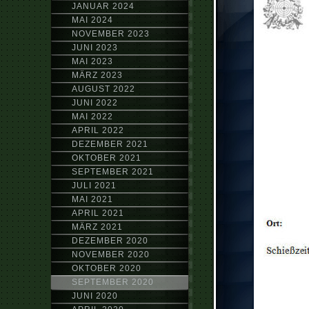
JANUAR 2024
MAI 2024
NOVEMBER 2023
JUNI 2023
MAI 2023
MÄRZ 2023
AUGUST 2022
JUNI 2022
MAI 2022
APRIL 2022
DEZEMBER 2021
OKTOBER 2021
SEPTEMBER 2021
JULI 2021
MAI 2021
APRIL 2021
MÄRZ 2021
DEZEMBER 2020
NOVEMBER 2020
OKTOBER 2020
SEPTEMBER 2020
JUNI 2020