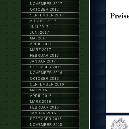
NOVEMBER 2017
OKTOBER 2017
SEPTEMBER 2017
AUGUST 2017
JULI 2017
JUNI 2017
MAI 2017
APRIL 2017
MÄRZ 2017
FEBRUAR 2017
JANUAR 2017
DEZEMBER 2016
NOVEMBER 2016
OKTOBER 2016
SEPTEMBER 2016
MAI 2016
APRIL 2016
MÄRZ 2016
FEBRUAR 2016
JANUAR 2016
DEZEMBER 2015
NOVEMBER 2015