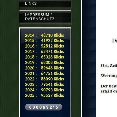
LINKS
IMPRESSUM /
DATENSCHUTZ
2014 : 48710 Klicks
2015 : 41922 Klicks
2016 : 52812 Klicks
2017 : 62471 Klicks
2018 : 65328 Klicks
2019 : 68308 Klicks
2020 : 89648 Klicks
2021 : 64751 Klicks
2022 : 86090 Klicks
2023 : 79541 Klicks
2024 : 90793 Klicks
2025 : 95537 Klicks