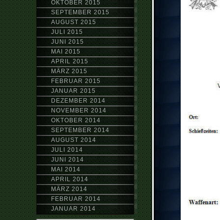
OKTOBER 2015
SEPTEMBER 2015
AUGUST 2015
JULI 2015
JUNI 2015
MAI 2015
APRIL 2015
MÄRZ 2015
FEBRUAR 2015
JANUAR 2015
DEZEMBER 2014
NOVEMBER 2014
OKTOBER 2014
SEPTEMBER 2014
AUGUST 2014
JULI 2014
JUNI 2014
MAI 2014
APRIL 2014
MÄRZ 2014
FEBRUAR 2014
JANUAR 2014