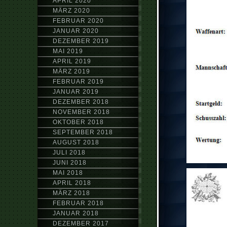
APRIL 2020
MÄRZ 2020
FEBRUAR 2020
JANUAR 2020
DEZEMBER 2019
MAI 2019
APRIL 2019
MÄRZ 2019
FEBRUAR 2019
JANUAR 2019
DEZEMBER 2018
NOVEMBER 2018
OKTOBER 2018
SEPTEMBER 2018
AUGUST 2018
JULI 2018
JUNI 2018
MAI 2018
APRIL 2018
MÄRZ 2018
FEBRUAR 2018
JANUAR 2018
DEZEMBER 2017