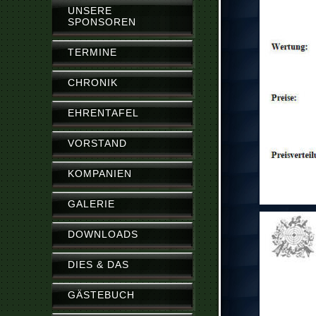
UNSERE
SPONSOREN
TERMINE
CHRONIK
EHRENTAFEL
VORSTAND
KOMPANIEN
GALERIE
DOWNLOADS
DIES & DAS
GÄSTEBUCH