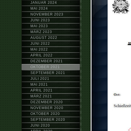
JANUAR 2024
MAI 2024
NOVEMBER 2023
JUNI 2023
MAI 2023
MÄRZ 2023
AUGUST 2022
JUNI 2022
MAI 2022
APRIL 2022
DEZEMBER 2021
OKTOBER 2021
SEPTEMBER 2021
JULI 2021
MAI 2021
APRIL 2021
MÄRZ 2021
DEZEMBER 2020
NOVEMBER 2020
OKTOBER 2020
SEPTEMBER 2020
JUNI 2020