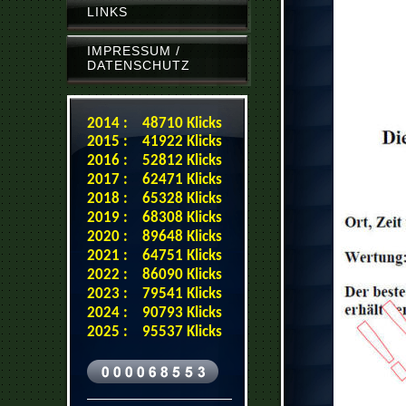
LINKS
IMPRESSUM /
DATENSCHUTZ
2014 : 48710 Klicks
2015 : 41922 Klicks
2016 : 52812 Klicks
2017 : 62471 Klicks
2018 : 65328 Klicks
2019 : 68308 Klicks
2020 : 89648 Klicks
2021 : 64751 Klicks
2022 : 86090 Klicks
2023 : 79541 Klicks
2024 : 90793 Klicks
2025 : 95537 Klicks