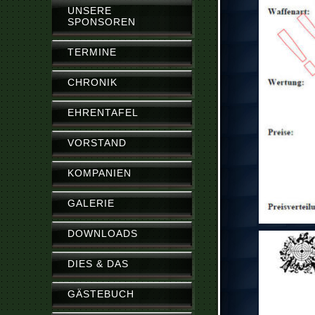
UNSERE
SPONSOREN
TERMINE
CHRONIK
EHRENTAFEL
VORSTAND
KOMPANIEN
GALERIE
DOWNLOADS
DIES & DAS
GÄSTEBUCH