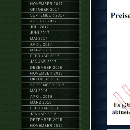
NOVEMBER 2017
OKTOBER 2017
SEPTEMBER 2017
AUGUST 2017
JULI 2017
JUNI 2017
MAI 2017
APRIL 2017
MÄRZ 2017
FEBRUAR 2017
JANUAR 2017
DEZEMBER 2016
NOVEMBER 2016
OKTOBER 2016
SEPTEMBER 2016
MAI 2016
APRIL 2016
MÄRZ 2016
FEBRUAR 2016
JANUAR 2016
DEZEMBER 2015
NOVEMBER 2015