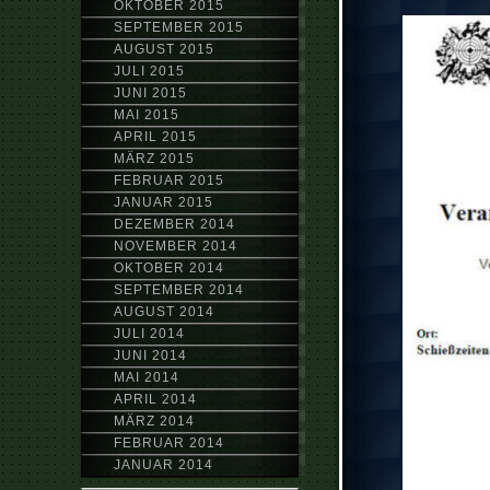
OKTOBER 2015
SEPTEMBER 2015
AUGUST 2015
JULI 2015
JUNI 2015
MAI 2015
APRIL 2015
MÄRZ 2015
FEBRUAR 2015
JANUAR 2015
DEZEMBER 2014
NOVEMBER 2014
OKTOBER 2014
SEPTEMBER 2014
AUGUST 2014
JULI 2014
JUNI 2014
MAI 2014
APRIL 2014
MÄRZ 2014
FEBRUAR 2014
JANUAR 2014