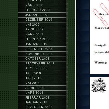
APRIL 2020
MÄRZ 2020
FEBRUAR 2020
JANUAR 2020
DEZEMBER 2019
MAI 2019
APRIL 2019
MÄRZ 2019
FEBRUAR 2019
JANUAR 2019
DEZEMBER 2018
NOVEMBER 2018
OKTOBER 2018
SEPTEMBER 2018
AUGUST 2018
JULI 2018
JUNI 2018
MAI 2018
APRIL 2018
MÄRZ 2018
FEBRUAR 2018
JANUAR 2018
DEZEMBER 2017