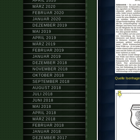
APRIL 2020
MÄRZ 2020
FEBRUAR 2020
JANUAR 2020
DEZEMBER 2019
MAI 2019
APRIL 2019
MÄRZ 2019
FEBRUAR 2019
JANUAR 2019
DEZEMBER 2018
NOVEMBER 2018
OKTOBER 2018
Quelle Isenhage
SEPTEMBER 2018
AUGUST 2018
JULI 2018
JUNI 2018
MAI 2018
APRIL 2018
MÄRZ 2018
FEBRUAR 2018
JANUAR 2018
DEZEMBER 2017