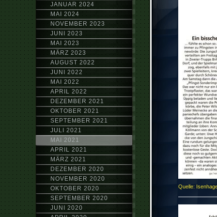
JANUAR 2024
MAI 2024
NOVEMBER 2023
JUNI 2023
MAI 2023
MÄRZ 2023
AUGUST 2022
JUNI 2022
MAI 2022
APRIL 2022
DEZEMBER 2021
OKTOBER 2021
SEPTEMBER 2021
JULI 2021
MAI 2021
APRIL 2021
MÄRZ 2021
DEZEMBER 2020
NOVEMBER 2020
Quelle: Isenhag
OKTOBER 2020
SEPTEMBER 2020
JUNI 2020