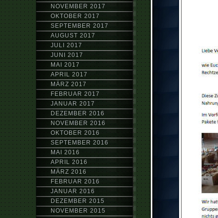
NOVEMBER 2017
OKTOBER 2017
SEPTEMBER 2017
AUGUST 2017
JULI 2017
JUNI 2017
MAI 2017
APRIL 2017
MÄRZ 2017
FEBRUAR 2017
JANUAR 2017
DEZEMBER 2016
NOVEMBER 2016
OKTOBER 2016
SEPTEMBER 2016
MAI 2016
APRIL 2016
MÄRZ 2016
FEBRUAR 2016
JANUAR 2016
DEZEMBER 2015
NOVEMBER 2015