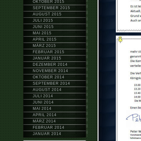
OKTOBER 2015
SEPTEMBER 2015
AUGUST 2015
JULI 2015
JUNI 2015
MAI 2015
APRIL 2015
MÄRZ 2015
FEBRUAR 2015
JANUAR 2015
DEZEMBER 2014
NOVEMBER 2014
OKTOBER 2014
SEPTEMBER 2014
AUGUST 2014
JULI 2014
JUNI 2014
MAI 2014
APRIL 2014
MÄRZ 2014
FEBRUAR 2014
JANUAR 2014